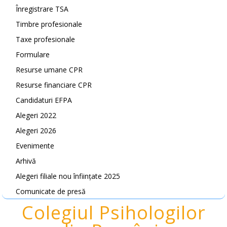
Înregistrare TSA
Timbre profesionale
Taxe profesionale
Formulare
Resurse umane CPR
Resurse financiare CPR
Candidaturi EFPA
Alegeri 2022
Alegeri 2026
Evenimente
Arhivă
Alegeri filiale nou înființate 2025
Comunicate de presă
Colegiul Psihologilor