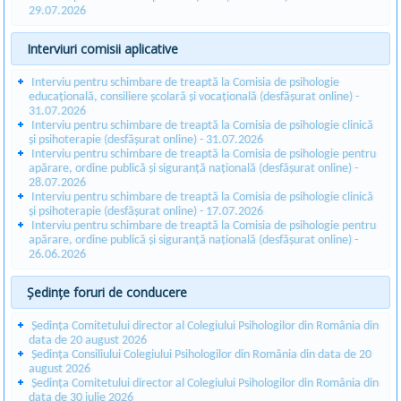
29.07.2026
Interviuri comisii aplicative
Interviu pentru schimbare de treaptă la Comisia de psihologie
educațională, consiliere școlară și vocațională (desfășurat online) -
31.07.2026
Interviu pentru schimbare de treaptă la Comisia de psihologie clinică
și psihoterapie (desfășurat online) - 31.07.2026
Interviu pentru schimbare de treaptă la Comisia de psihologie pentru
apărare, ordine publică și siguranță națională (desfășurat online) -
28.07.2026
Interviu pentru schimbare de treaptă la Comisia de psihologie clinică
și psihoterapie (desfășurat online) - 17.07.2026
Interviu pentru schimbare de treaptă la Comisia de psihologie pentru
apărare, ordine publică și siguranță națională (desfășurat online) -
26.06.2026
Ședințe foruri de conducere
Ședința Comitetului director al Colegiului Psihologilor din România din
data de 20 august 2026
Ședința Consiliului Colegiului Psihologilor din România din data de 20
august 2026
Ședința Comitetului director al Colegiului Psihologilor din România din
data de 30 iulie 2026