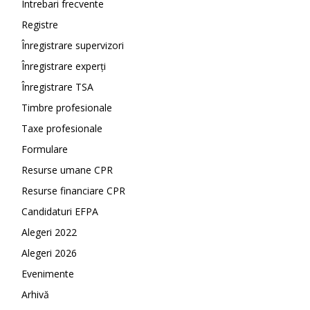
Întrebari frecvente
Registre
Înregistrare supervizori
Înregistrare experți
Înregistrare TSA
Timbre profesionale
Taxe profesionale
Formulare
Resurse umane CPR
Resurse financiare CPR
Candidaturi EFPA
Alegeri 2022
Alegeri 2026
Evenimente
Arhivă