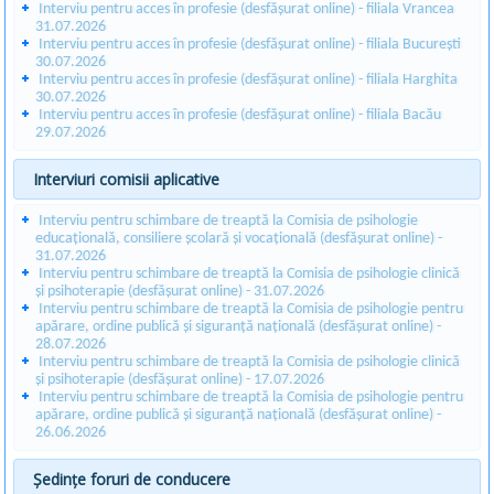
Interviu pentru acces în profesie (desfășurat online) - filiala Vrancea
31.07.2026
Interviu pentru acces în profesie (desfășurat online) - filiala București
30.07.2026
Interviu pentru acces în profesie (desfășurat online) - filiala Harghita
30.07.2026
Interviu pentru acces în profesie (desfășurat online) - filiala Bacău
29.07.2026
Interviuri comisii aplicative
Interviu pentru schimbare de treaptă la Comisia de psihologie
educațională, consiliere școlară și vocațională (desfășurat online) -
31.07.2026
Interviu pentru schimbare de treaptă la Comisia de psihologie clinică
și psihoterapie (desfășurat online) - 31.07.2026
Interviu pentru schimbare de treaptă la Comisia de psihologie pentru
apărare, ordine publică și siguranță națională (desfășurat online) -
28.07.2026
Interviu pentru schimbare de treaptă la Comisia de psihologie clinică
și psihoterapie (desfășurat online) - 17.07.2026
Interviu pentru schimbare de treaptă la Comisia de psihologie pentru
apărare, ordine publică și siguranță națională (desfășurat online) -
26.06.2026
Ședințe foruri de conducere