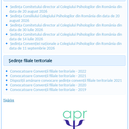
Ședința Comitetului director al Colegiului Psihologilor din România din
data de 20 august 2026
Ședința Consiliului Colegiului Psihologilor din România din data de 20
august 2026
Ședința Comitetului director al Colegiului Psihologilor din România din
data de 30 iulie 2026
Ședința Comitetului director al Colegiului Psihologilor din România din
data de 14 iulie 2026
Ședința Convenției naționale a Colegiului Psihologilor din România din
data de 11 septembrie 2026
Ședințe filiale teritoriale
Convocatoare Convenții filiale teritoriale - 2022
Convocatoare Convenții filiale teritoriale - 2021
Dispoziții amânare convocare ședințe convenții filiale teritoriale 2021
Convocatoare Convenții filiale teritoriale - 2020
Convocatoare Convenții filiale teritoriale - 2019
Tipărire