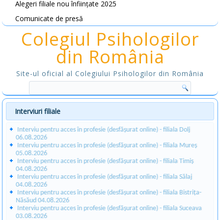
Alegeri filiale nou înființate 2025
Comunicate de presă
Colegiul Psihologilor
din România
Site-ul oficial al Colegiului Psihologilor din România
Interviuri filiale
Interviu pentru acces în profesie (desfășurat online) - filiala Dolj
06.08.2026
Interviu pentru acces în profesie (desfășurat online) - filiala Mureș
05.08.2026
Interviu pentru acces în profesie (desfășurat online) - filiala Timiș
04.08.2026
Interviu pentru acces în profesie (desfășurat online) - filiala Sălaj
04.08.2026
Interviu pentru acces în profesie (desfășurat online) - filiala Bistrița-
Năsăud 04.08.2026
Interviu pentru acces în profesie (desfășurat online) - filiala Suceava
03.08.2026