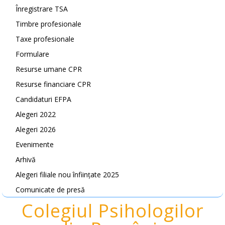
Înregistrare TSA
Timbre profesionale
Taxe profesionale
Formulare
Resurse umane CPR
Resurse financiare CPR
Candidaturi EFPA
Alegeri 2022
Alegeri 2026
Evenimente
Arhivă
Alegeri filiale nou înființate 2025
Comunicate de presă
Colegiul Psihologilor