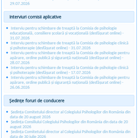
29.07.2026
Interviuri comisii aplicative
Interviu pentru schimbare de treaptă la Comisia de psihologie
educațională, consiliere școlară și vocațională (desfășurat online) -
31.07.2026
Interviu pentru schimbare de treaptă la Comisia de psihologie clinică
și psihoterapie (desfășurat online) - 31.07.2026
Interviu pentru schimbare de treaptă la Comisia de psihologie pentru
apărare, ordine publică și siguranță națională (desfășurat online) -
28.07.2026
Interviu pentru schimbare de treaptă la Comisia de psihologie clinică
și psihoterapie (desfășurat online) - 17.07.2026
Interviu pentru schimbare de treaptă la Comisia de psihologie pentru
apărare, ordine publică și siguranță națională (desfășurat online) -
26.06.2026
Ședințe foruri de conducere
Ședința Comitetului director al Colegiului Psihologilor din România din
data de 20 august 2026
Ședința Consiliului Colegiului Psihologilor din România din data de 20
august 2026
Ședința Comitetului director al Colegiului Psihologilor din România din
data de 30 iulie 2026