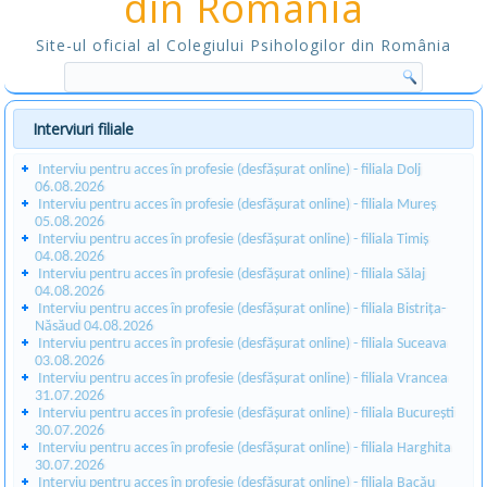
din România
Site-ul oficial al Colegiului Psihologilor din România
Interviuri filiale
Interviu pentru acces în profesie (desfășurat online) - filiala Dolj
06.08.2026
Interviu pentru acces în profesie (desfășurat online) - filiala Mureș
05.08.2026
Interviu pentru acces în profesie (desfășurat online) - filiala Timiș
04.08.2026
Interviu pentru acces în profesie (desfășurat online) - filiala Sălaj
04.08.2026
Interviu pentru acces în profesie (desfășurat online) - filiala Bistrița-
Năsăud 04.08.2026
Interviu pentru acces în profesie (desfășurat online) - filiala Suceava
03.08.2026
Interviu pentru acces în profesie (desfășurat online) - filiala Vrancea
31.07.2026
Interviu pentru acces în profesie (desfășurat online) - filiala București
30.07.2026
Interviu pentru acces în profesie (desfășurat online) - filiala Harghita
30.07.2026
Interviu pentru acces în profesie (desfășurat online) - filiala Bacău