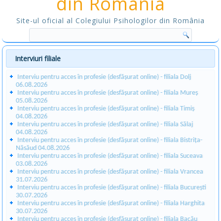
din România
Site-ul oficial al Colegiului Psihologilor din România
Interviuri filiale
Interviu pentru acces în profesie (desfășurat online) - filiala Dolj
06.08.2026
Interviu pentru acces în profesie (desfășurat online) - filiala Mureș
05.08.2026
Interviu pentru acces în profesie (desfășurat online) - filiala Timiș
04.08.2026
Interviu pentru acces în profesie (desfășurat online) - filiala Sălaj
04.08.2026
Interviu pentru acces în profesie (desfășurat online) - filiala Bistrița-
Năsăud 04.08.2026
Interviu pentru acces în profesie (desfășurat online) - filiala Suceava
03.08.2026
Interviu pentru acces în profesie (desfășurat online) - filiala Vrancea
31.07.2026
Interviu pentru acces în profesie (desfășurat online) - filiala București
30.07.2026
Interviu pentru acces în profesie (desfășurat online) - filiala Harghita
30.07.2026
Interviu pentru acces în profesie (desfășurat online) - filiala Bacău