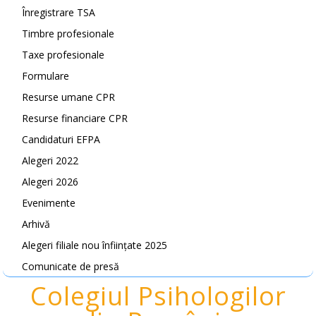
Înregistrare TSA
Timbre profesionale
Taxe profesionale
Formulare
Resurse umane CPR
Resurse financiare CPR
Candidaturi EFPA
Alegeri 2022
Alegeri 2026
Evenimente
Arhivă
Alegeri filiale nou înființate 2025
Comunicate de presă
Colegiul Psihologilor