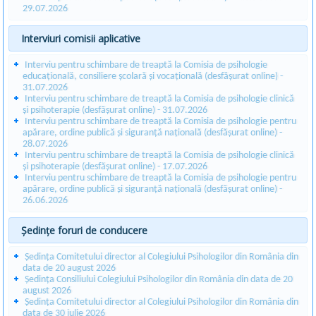
29.07.2026
Interviuri comisii aplicative
Interviu pentru schimbare de treaptă la Comisia de psihologie
educațională, consiliere școlară și vocațională (desfășurat online) -
31.07.2026
Interviu pentru schimbare de treaptă la Comisia de psihologie clinică
și psihoterapie (desfășurat online) - 31.07.2026
Interviu pentru schimbare de treaptă la Comisia de psihologie pentru
apărare, ordine publică și siguranță națională (desfășurat online) -
28.07.2026
Interviu pentru schimbare de treaptă la Comisia de psihologie clinică
și psihoterapie (desfășurat online) - 17.07.2026
Interviu pentru schimbare de treaptă la Comisia de psihologie pentru
apărare, ordine publică și siguranță națională (desfășurat online) -
26.06.2026
Ședințe foruri de conducere
Ședința Comitetului director al Colegiului Psihologilor din România din
data de 20 august 2026
Ședința Consiliului Colegiului Psihologilor din România din data de 20
august 2026
Ședința Comitetului director al Colegiului Psihologilor din România din
data de 30 iulie 2026